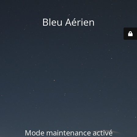
Bleu Aérien
Mode maintenance activé