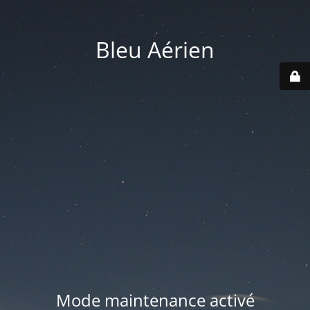
Bleu Aérien
Mode maintenance activé